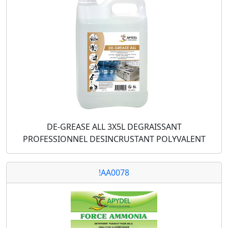
DE-GREASE ALL 3X5L DEGRAISSANT
PROFESSIONNEL DESINCRUSTANT POLYVALENT
!AA0078