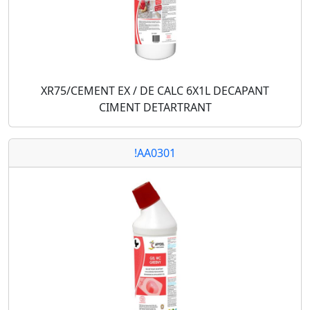
XR75/CEMENT EX / DE CALC 6X1L DECAPANT
CIMENT DETARTRANT
!AA0301