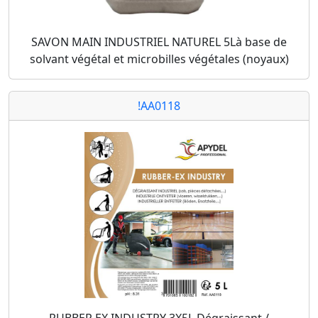
SAVON MAIN INDUSTRIEL NATUREL 5Là base de
solvant végétal et microbilles végétales (noyaux)
!AA0118