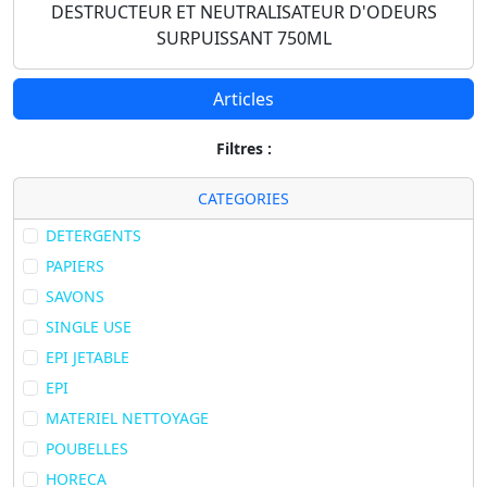
DESTRUCTEUR ET NEUTRALISATEUR D'ODEURS
SURPUISSANT 750ML
Articles
Filtres :
CATEGORIES
DETERGENTS
PAPIERS
SAVONS
SINGLE USE
EPI JETABLE
EPI
MATERIEL NETTOYAGE
POUBELLES
HORECA