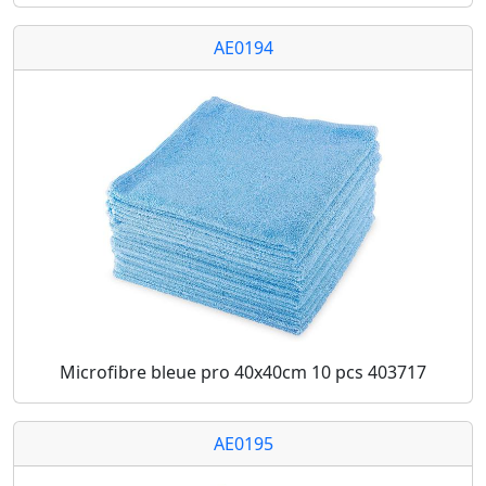
AE0194
Microfibre bleue pro 40x40cm 10 pcs 403717
AE0195