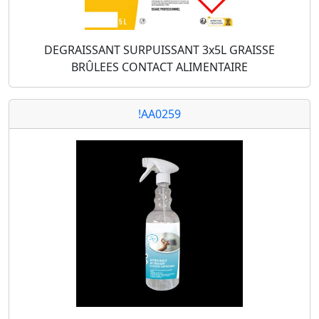
DEGRAISSANT SURPUISSANT 3x5L GRAISSE
BRÛLEES CONTACT ALIMENTAIRE
!AA0259