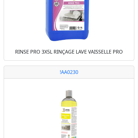
RINSE PRO 3X5L RINÇAGE LAVE VAISSELLE PRO
!AA0230