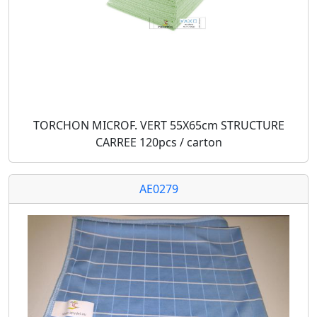
TORCHON MICROF. VERT 55X65cm STRUCTURE
CARREE 120pcs / carton
AE0279