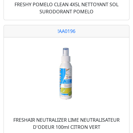
FRESHY POMELO CLEAN 4X5L NETTOYANT SOL
SURODORANT POMELO
!AA0196
FRESHAIR NEUTRALIZER LIME NEUTRALISATEUR
D'ODEUR 100ml CITRON VERT