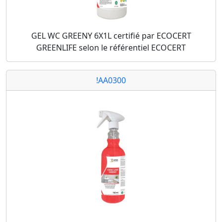
GEL WC GREENY 6X1L certifié par ECOCERT
GREENLIFE selon le référentiel ECOCERT
!AA0300