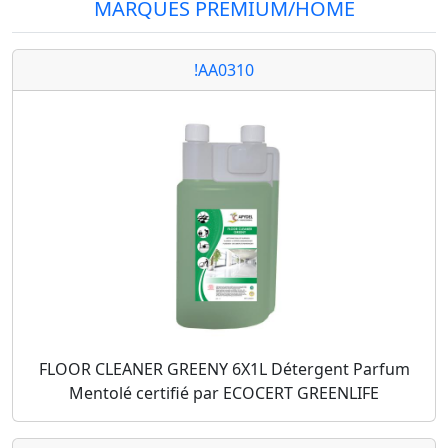
MARQUES PREMIUM/HOME
!AA0310
FLOOR CLEANER GREENY 6X1L Détergent Parfum
Mentolé certifié par ECOCERT GREENLIFE