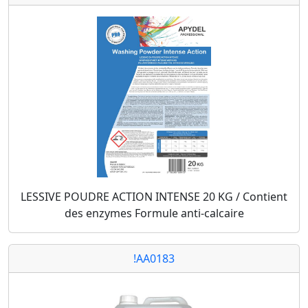
LESSIVE POUDRE ACTION INTENSE 20 KG / Contient
des enzymes Formule anti-calcaire
!AA0183