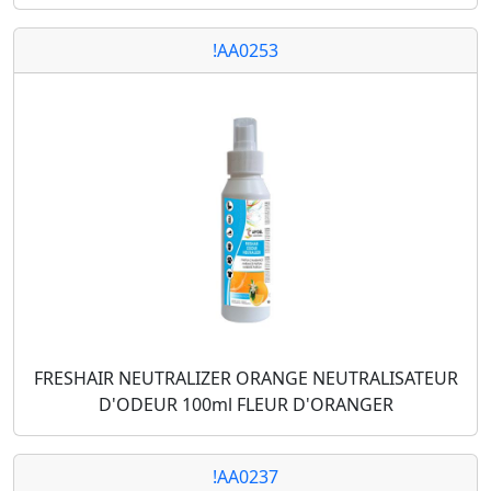
!AA0253
FRESHAIR NEUTRALIZER ORANGE NEUTRALISATEUR
D'ODEUR 100ml FLEUR D'ORANGER
!AA0237