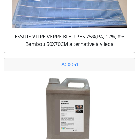
ESSUIE VITRE VERRE BLEU PES 75%,PA, 17%, 8%
Bambou 50X70CM alternative à vileda
!AC0061