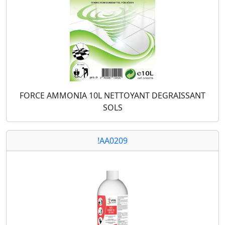
FORCE AMMONIA 10L NETTOYANT DEGRAISSANT
SOLS
!AA0209