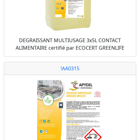
DEGRAISSANT MULTIUSAGE 3x5L CONTACT
ALIMENTAIRE certifié par ECOCERT GREENLIFE
!AA0315