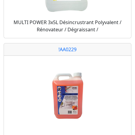
MULTI POWER 3x5L Désincrustrant Polyvalent /
Rénovateur / Dégraissant /
!AA0229