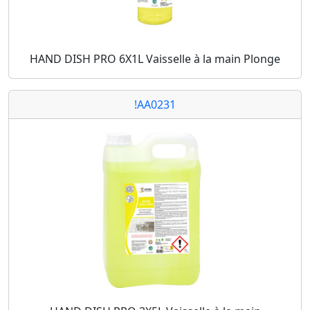
HAND DISH PRO 6X1L Vaisselle à la main Plonge
!AA0231