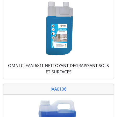
OMNI CLEAN 6X1L NETTOYANT DEGRAISSANT SOLS
ET SURFACES
!AA0106