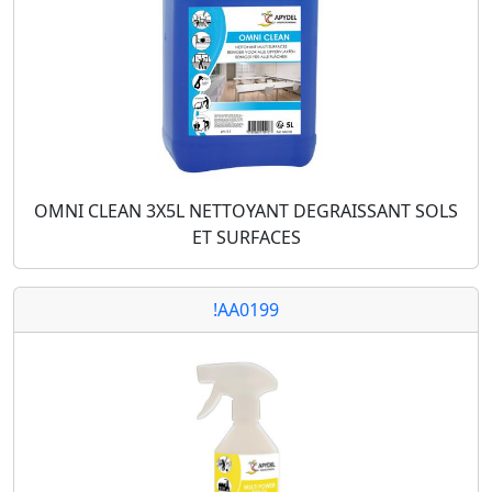
OMNI CLEAN 3X5L NETTOYANT DEGRAISSANT SOLS
ET SURFACES
!AA0199