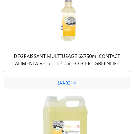
DEGRAISSANT MULTIUSAGE 6X750ml CONTACT
ALIMENTAIRE certifié par ECOCERT GREENLIFE
!AA0314