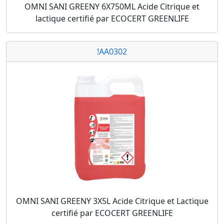
OMNI SANI GREENY 6X750ML Acide Citrique et
lactique certifié par ECOCERT GREENLIFE
!AA0302
OMNI SANI GREENY 3X5L Acide Citrique et Lactique
certifié par ECOCERT GREENLIFE