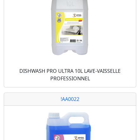
DISHWASH PRO ULTRA 10L LAVE-VAISSELLE
PROFESSIONNEL
!AA0022