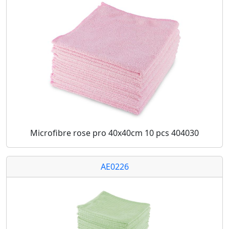
Microfibre rose pro 40x40cm 10 pcs 404030
AE0226