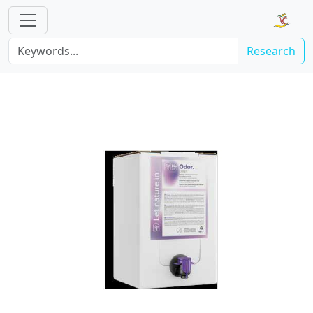
Research