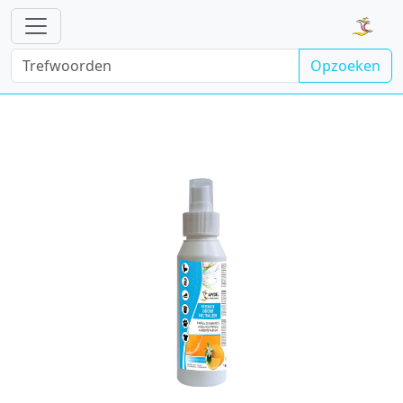
Opzoeken