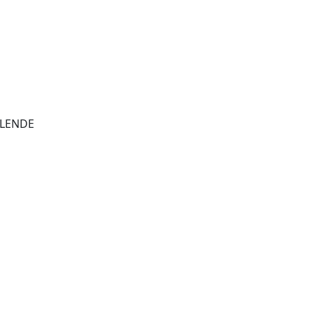
LENDE