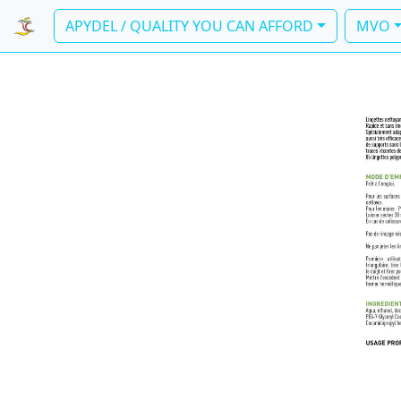
APYDEL / QUALITY YOU CAN AFFORD
MVO