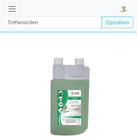
Opzoeken