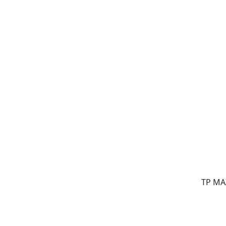
TP MA