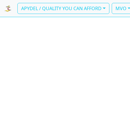
APYDEL / QUALITY YOU CAN AFFORD
MVO