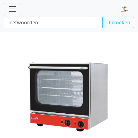
Opzoeken