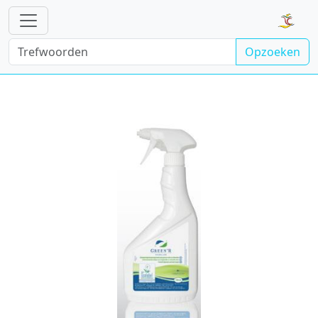
Opzoeken