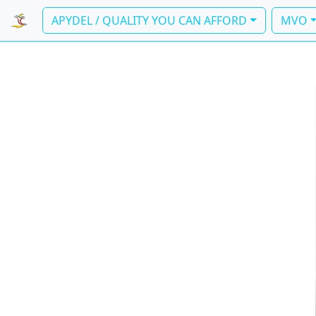
APYDEL / QUALITY YOU CAN AFFORD
MVO