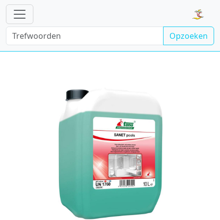
Opzoeken