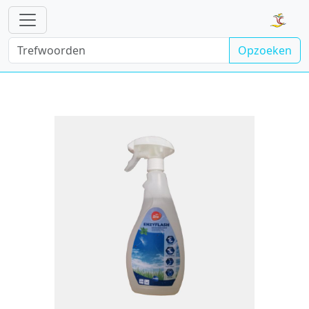
Opzoeken