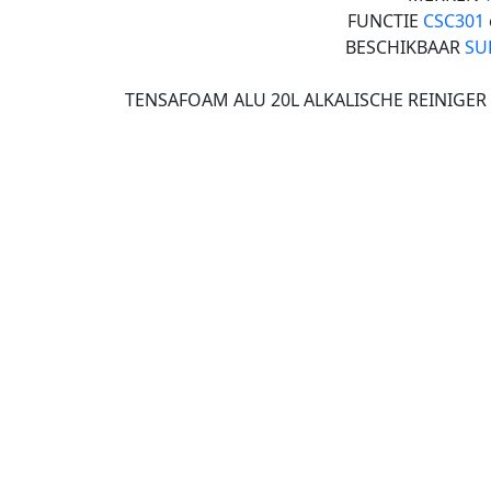
FUNCTIE
CSC301
BESCHIKBAAR
SU
TENSAFOAM ALU 20L ALKALISCHE REINIGER