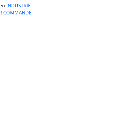
en
INDUSTRIE
R COMMANDE