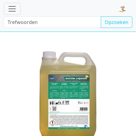
Opzoeken