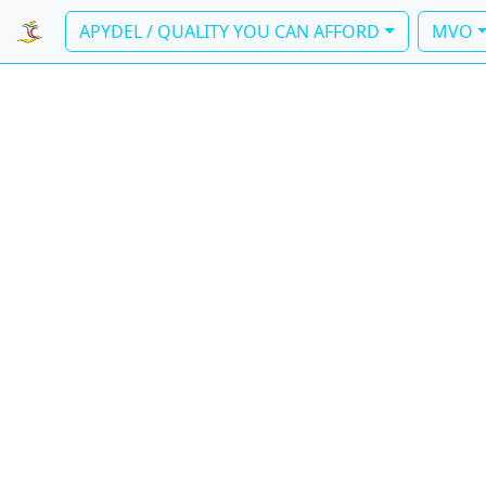
APYDEL / QUALITY YOU CAN AFFORD
MVO