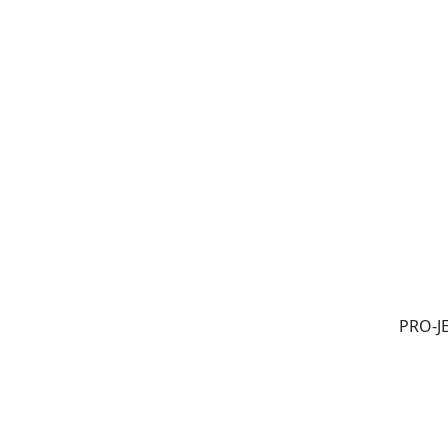
PRO-J