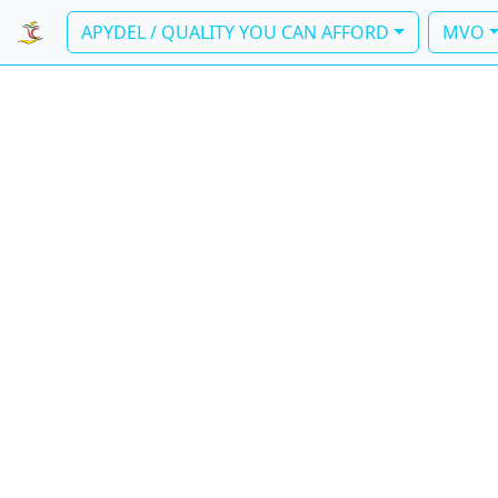
APYDEL / QUALITY YOU CAN AFFORD
MVO