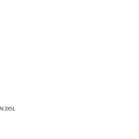
N:3X5L