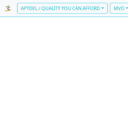
APYDEL / QUALITY YOU CAN AFFORD
MVO