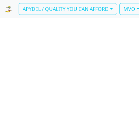
APYDEL / QUALITY YOU CAN AFFORD
MVO