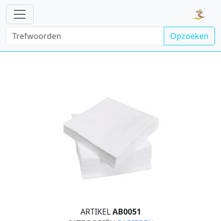
Opzoeken
ARTIKEL
AB0051