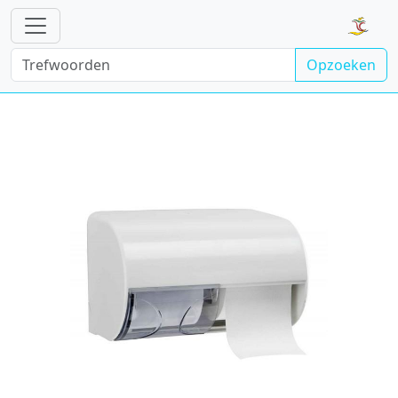
Opzoeken