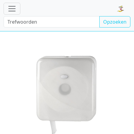
Opzoeken