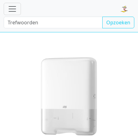
Opzoeken