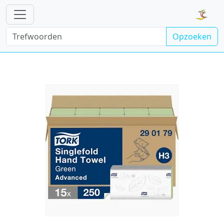
Opzoeken