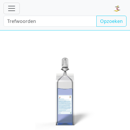
Opzoeken