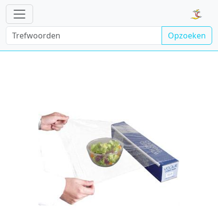
Opzoeken