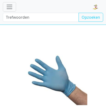
Opzoeken