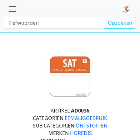
Opzoeken
ARTIKEL
AD0036
CATEGORIËN
EEMALIGGEBRUIK
SUB CATEGORIËN
ONTSTOFFEN
MERKEN
HOREDIS