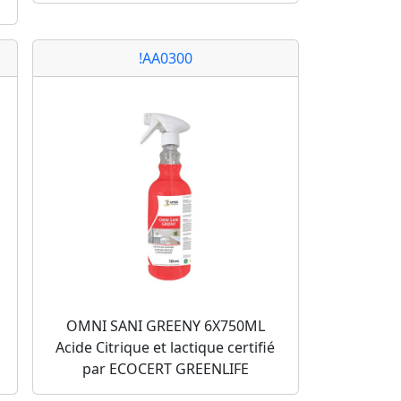
!AA0300
OMNI SANI GREENY 6X750ML
Acide Citrique et lactique certifié
par ECOCERT GREENLIFE