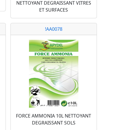
NETTOYANT DEGRAISSANT VITRES
ET SURFACES
!AA0078
FORCE AMMONIA 10L NETTOYANT
DEGRAISSANT SOLS