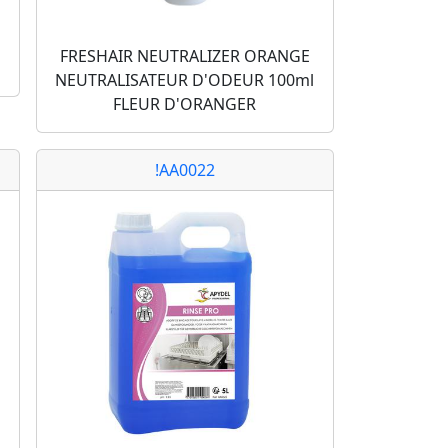
l
FRESHAIR NEUTRALIZER ORANGE
NEUTRALISATEUR D'ODEUR 100ml
FLEUR D'ORANGER
!AA0022