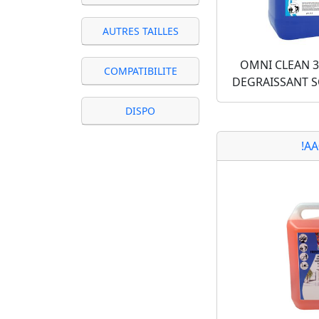
AUTRES TAILLES
OMNI CLEAN 
COMPATIBILITE
DEGRAISSANT S
DISPO
!A