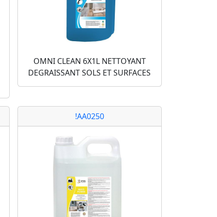
OMNI CLEAN 6X1L NETTOYANT
DEGRAISSANT SOLS ET SURFACES
!AA0250