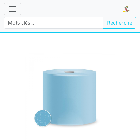
Recherche