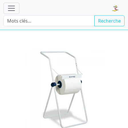
Recherche