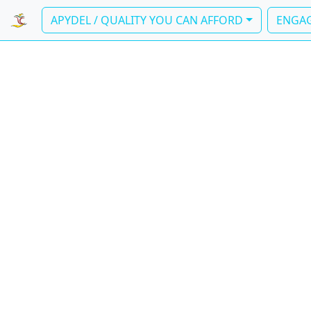
APYDEL / QUALITY YOU CAN AFFORD
ENGAG