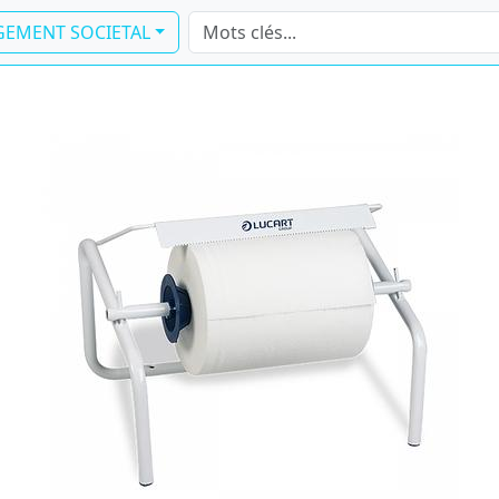
EMENT SOCIETAL