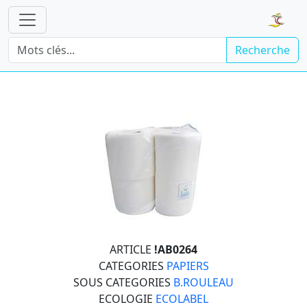
Recherche
ARTICLE
!AB0264
CATEGORIES
PAPIERS
SOUS CATEGORIES
B.ROULEAU
ECOLOGIE
ECOLABEL