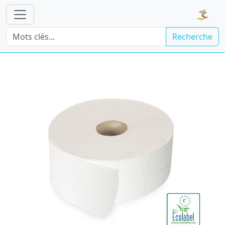
Recherche