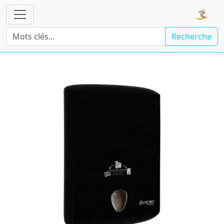
Recherche