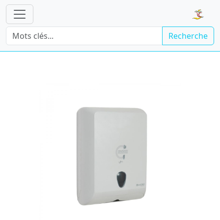
Recherche