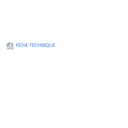
FICHE TECHNIQUE