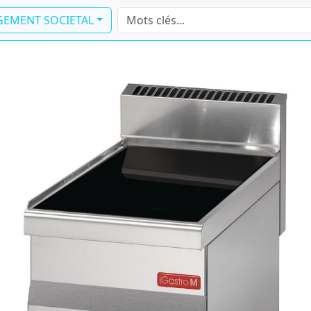
EMENT SOCIETAL