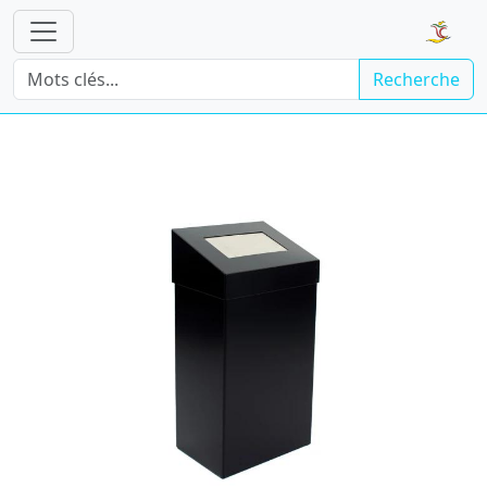
Recherche