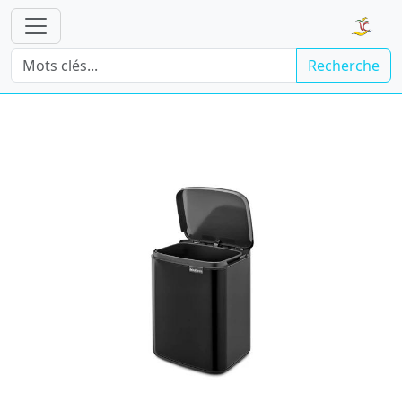
Recherche