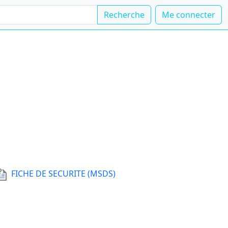
Recherche
Me connecter
FICHE DE SECURITE (MSDS)