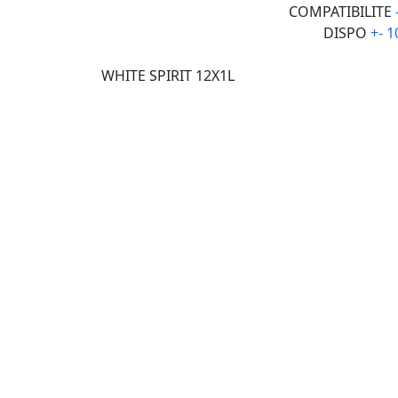
COMPATIBILITE
DISPO
+- 
WHITE SPIRIT 12X1L