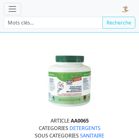
Recherche
ARTICLE
AA0065
CATEGORIES
DETERGENTS
SOUS CATEGORIES
SANITAIRE