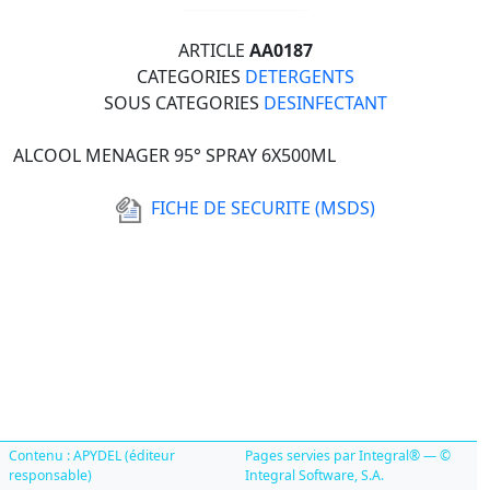
ARTICLE
AA0187
CATEGORIES
DETERGENTS
SOUS CATEGORIES
DESINFECTANT
ALCOOL MENAGER 95° SPRAY 6X500ML
FICHE DE SECURITE (MSDS)
Contenu : APYDEL (éditeur
Pages servies par Integral® — ©
responsable)
Integral Software, S.A.