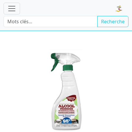
Recherche