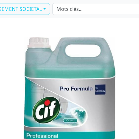
EMENT SOCIETAL