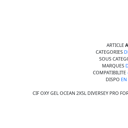
ARTICLE
A
CATEGORIES
D
SOUS CATEG
MARQUES
COMPATIBILITE
DISPO
EN
CIF OXY GEL OCEAN 2X5L DIVERSEY PRO F