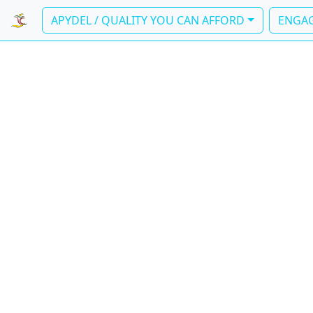
APYDEL / QUALITY YOU CAN AFFORD
ENGAG