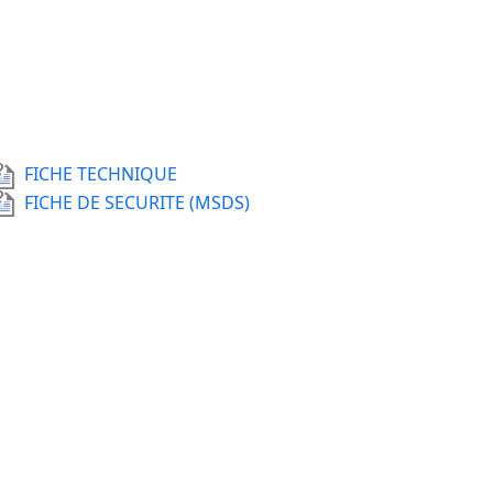
FICHE TECHNIQUE
FICHE DE SECURITE (MSDS)