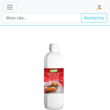
Recherche