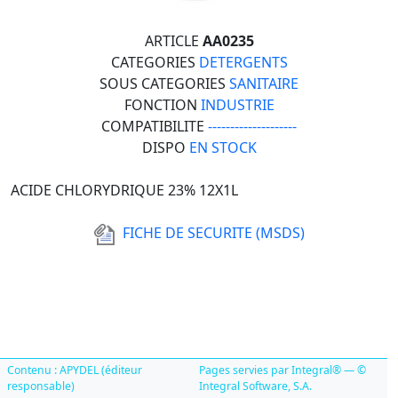
ARTICLE
AA0235
CATEGORIES
DETERGENTS
SOUS CATEGORIES
SANITAIRE
FONCTION
INDUSTRIE
COMPATIBILITE
--------------------
DISPO
EN STOCK
ACIDE CHLORYDRIQUE 23% 12X1L
FICHE DE SECURITE (MSDS)
Contenu : APYDEL (éditeur
Pages servies par Integral® — ©
responsable)
Integral Software, S.A.