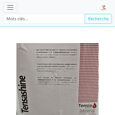
Recherche