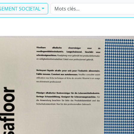
EMENT SOCIETAL