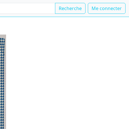
Recherche
Me connecter