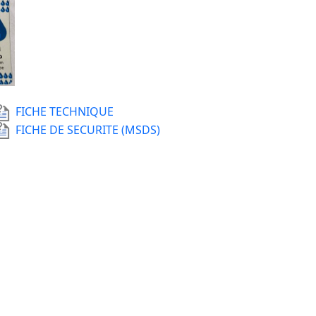
FICHE TECHNIQUE
FICHE DE SECURITE (MSDS)