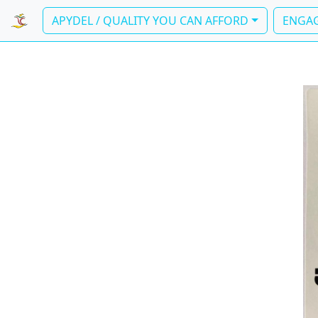
APYDEL / QUALITY YOU CAN AFFORD
ENGAG