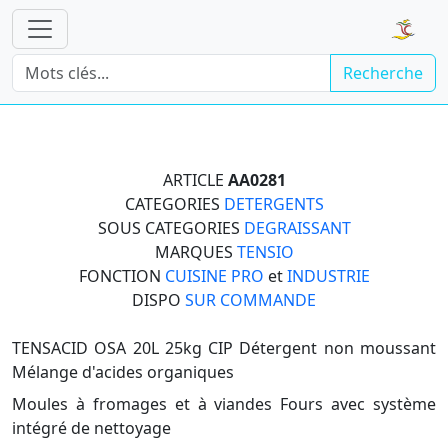
Recherche
ARTICLE
AA0281
CATEGORIES
DETERGENTS
SOUS CATEGORIES
DEGRAISSANT
MARQUES
TENSIO
FONCTION
CUISINE PRO
et
INDUSTRIE
DISPO
SUR COMMANDE
TENSACID OSA 20L 25kg CIP Détergent non moussant
Mélange d'acides organiques
Moules à fromages et à viandes Fours avec système
intégré de nettoyage