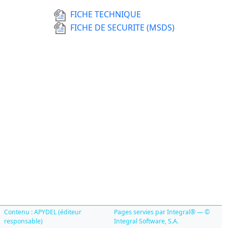
FICHE TECHNIQUE
FICHE DE SECURITE (MSDS)
Contenu : APYDEL (éditeur
Pages servies par Integral® — ©
responsable)
Integral Software, S.A.