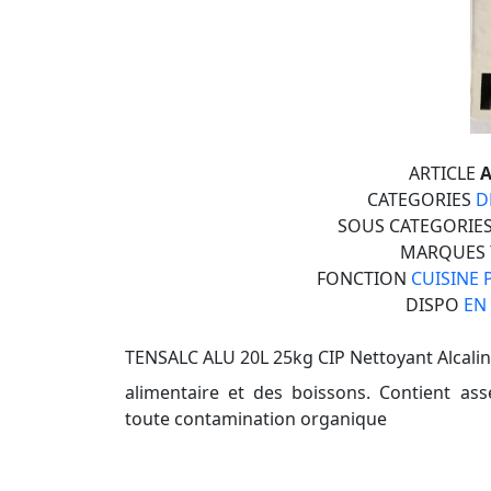
ARTICLE
A
CATEGORIES
D
SOUS CATEGORIE
MARQUES
FONCTION
CUISINE 
DISPO
EN
TENSALC ALU 20L 25kg CIP Nettoyant Alcalin
alimentaire et des boissons. Contient ass
toute contamination organique