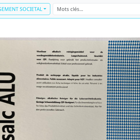
EMENT SOCIETAL