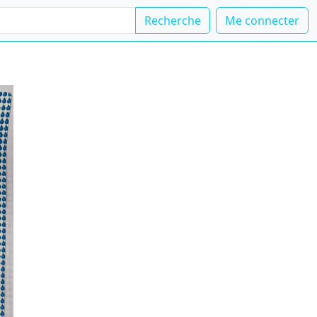
Recherche
Me connecter