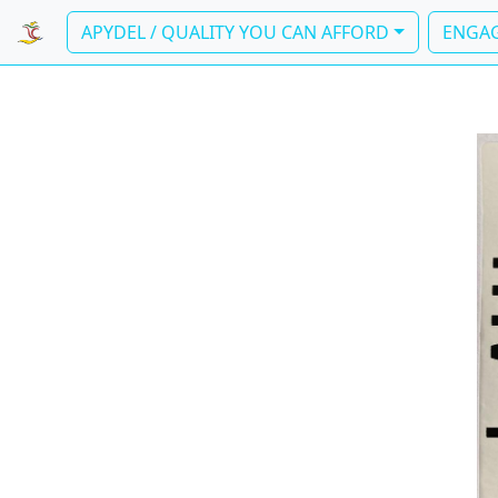
APYDEL / QUALITY YOU CAN AFFORD
ENGAG