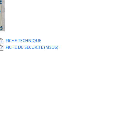
FICHE TECHNIQUE
FICHE DE SECURITE (MSDS)