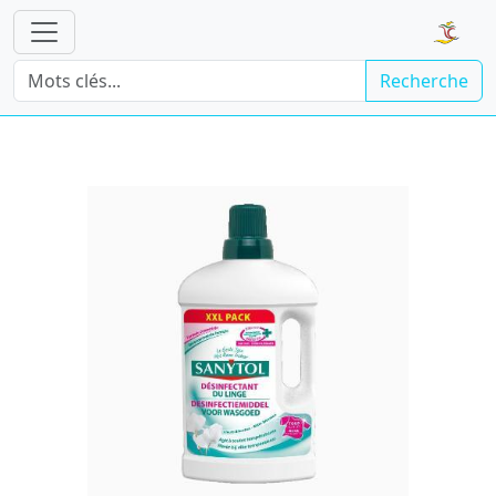
Recherche