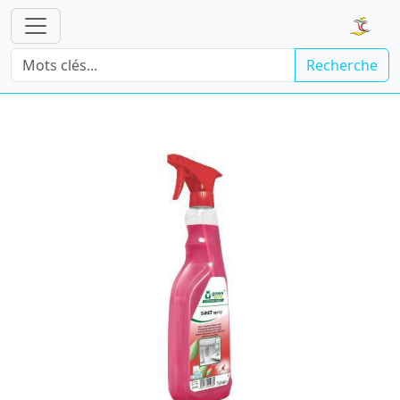
Recherche