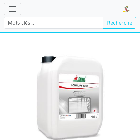
Recherche