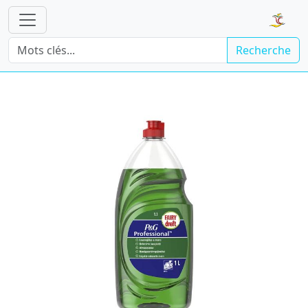
Recherche